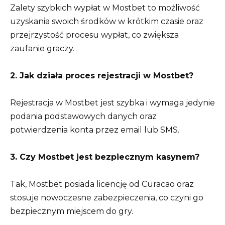
Zalety szybkich wypłat w Mostbet to możliwość
uzyskania swoich środków w krótkim czasie oraz
przejrzystość procesu wypłat, co zwiększa
zaufanie graczy.
2. Jak działa proces rejestracji w Mostbet?
Rejestracja w Mostbet jest szybka i wymaga jedynie
podania podstawowych danych oraz
potwierdzenia konta przez email lub SMS.
3. Czy Mostbet jest bezpiecznym kasynem?
Tak, Mostbet posiada licencję od Curacao oraz
stosuje nowoczesne zabezpieczenia, co czyni go
bezpiecznym miejscem do gry.