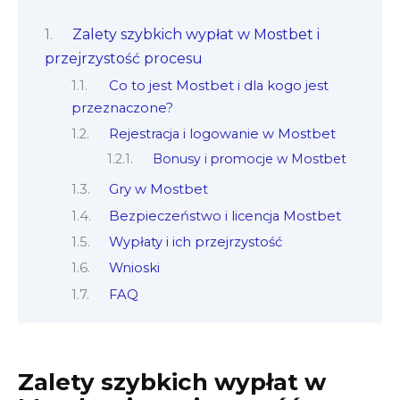
Zalety szybkich wypłat w Mostbet i
przejrzystość procesu
Co to jest Mostbet i dla kogo jest
przeznaczone?
Rejestracja i logowanie w Mostbet
Bonusy i promocje w Mostbet
Gry w Mostbet
Bezpieczeństwo i licencja Mostbet
Wypłaty i ich przejrzystość
Wnioski
FAQ
Zalety szybkich wypłat w