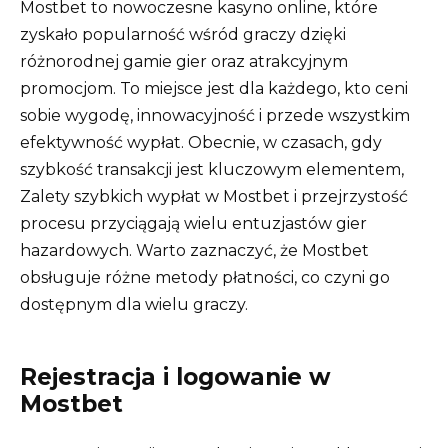
Mostbet to nowoczesne kasyno online, które
zyskało popularność wśród graczy dzięki
różnorodnej gamie gier oraz atrakcyjnym
promocjom. To miejsce jest dla każdego, kto ceni
sobie wygodę, innowacyjność i przede wszystkim
efektywność wypłat. Obecnie, w czasach, gdy
szybkość transakcji jest kluczowym elementem,
Zalety szybkich wypłat w Mostbet i przejrzystość
procesu przyciągają wielu entuzjastów gier
hazardowych. Warto zaznaczyć, że Mostbet
obsługuje różne metody płatności, co czyni go
dostępnym dla wielu graczy.
Rejestracja i logowanie w
Mostbet