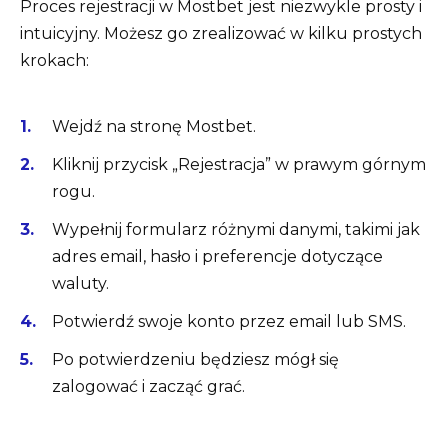
Proces rejestracji w Mostbet jest niezwykle prosty i
intuicyjny. Możesz go zrealizować w kilku prostych
krokach:
Wejdź na stronę Mostbet.
Kliknij przycisk „Rejestracja” w prawym górnym
rogu.
Wypełnij formularz różnymi danymi, takimi jak
adres email, hasło i preferencje dotyczące
waluty.
Potwierdź swoje konto przez email lub SMS.
Po potwierdzeniu będziesz mógł się
zalogować i zacząć grać.