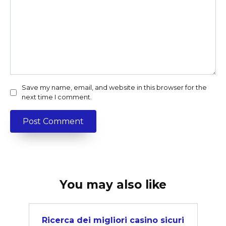
Save my name, email, and website in this browser for the
next time I comment.
You may also like
Ricerca dei migliori casino sicuri