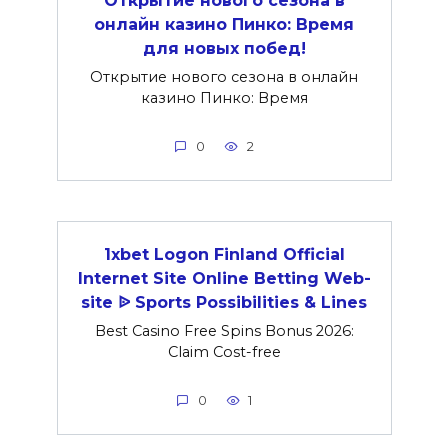
онлайн казино Пинко: Время
для новых побед!
Открытие нового сезона в онлайн
казино Пинко: Время
0
2
1xbet Logon Finland Official
Internet Site Online Betting Web-
site ᐉ Sports Possibilities & Lines
Best Casino Free Spins Bonus 2026:
Claim Cost-free
0
1