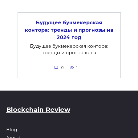
Будущее букмекерская
контора: тренды и прогнозы на
2024 год
Будущее букмекерская контора:
тренды и прогнозы на
0
1
Blockchain Review
Blog
About