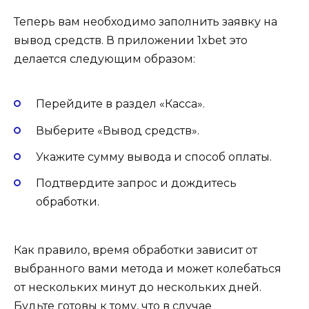
Теперь вам необходимо заполнить заявку на
вывод средств. В приложении 1xbet это
делается следующим образом:
Перейдите в раздел «Касса».
Выберите «Вывод средств».
Укажите сумму вывода и способ оплаты.
Подтвердите запрос и дождитесь
обработки.
Как правило, время обработки зависит от
выбранного вами метода и может колебаться
от нескольких минут до нескольких дней.
Будьте готовы к тому, что в случае