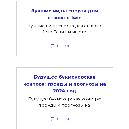
Лучшие виды спорта для
ставок с 1win
Лучшие виды спорта для ставок с
1win Если вы ищете
0
1
Будущее букмекерская
контора: тренды и прогнозы на
2024 год
Будущее букмекерская контора:
тренды и прогнозы на
0
1