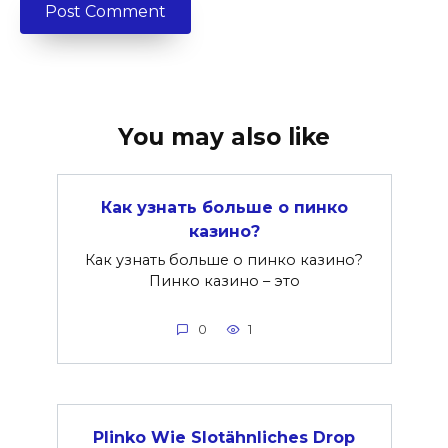
You may also like
Как узнать больше о пинко
казино?
Как узнать больше о пинко казино?
Пинко казино – это
0
1
Plinko Wie Slotähnliches Drop