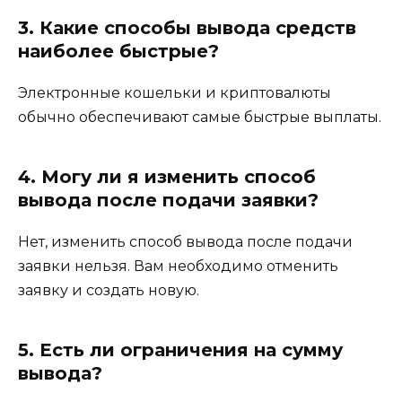
3. Какие способы вывода средств
наиболее быстрые?
Электронные кошельки и криптовалюты
обычно обеспечивают самые быстрые выплаты.
4. Могу ли я изменить способ
вывода после подачи заявки?
Нет, изменить способ вывода после подачи
заявки нельзя. Вам необходимо отменить
заявку и создать новую.
5. Есть ли ограничения на сумму
вывода?