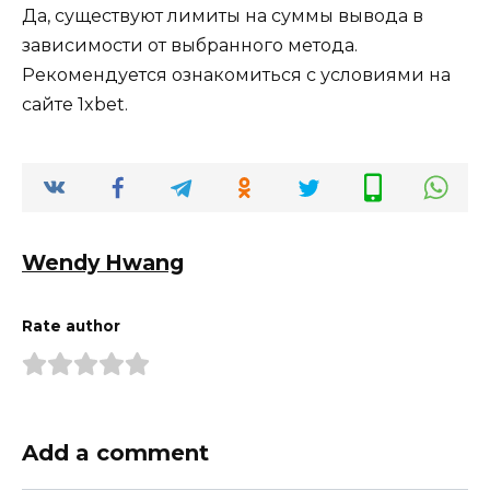
Да, существуют лимиты на суммы вывода в
зависимости от выбранного метода.
Рекомендуется ознакомиться с условиями на
сайте 1xbet.
Wendy Hwang
Rate author
Add a comment