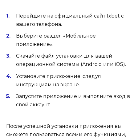
Перейдите на официальный сайт 1xbet с
вашего телефона.
Выберите раздел «Мобильное
приложение».
Скачайте файл установки для вашей
операционной системы (Android или iOS).
Установите приложение, следуя
инструкциям на экране.
Запустите приложение и выполните вход в
свой аккаунт.
После успешной установки приложения вы
сможете пользоваться всеми его функциями,