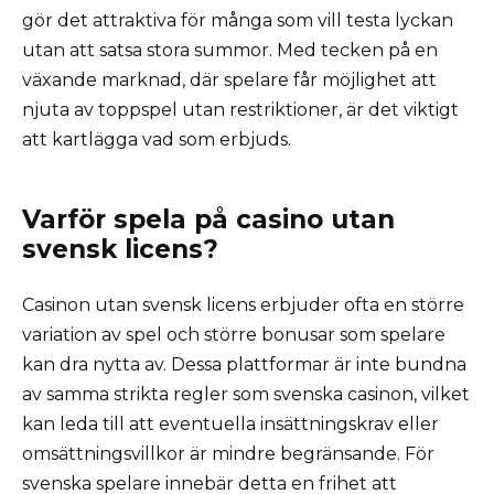
gör det attraktiva för många som vill testa lyckan
utan att satsa stora summor. Med tecken på en
växande marknad, där spelare får möjlighet att
njuta av toppspel utan restriktioner, är det viktigt
att kartlägga vad som erbjuds.
Varför spela på casino utan
svensk licens?
Casinon utan svensk licens erbjuder ofta en större
variation av spel och större bonusar som spelare
kan dra nytta av. Dessa plattformar är inte bundna
av samma strikta regler som svenska casinon, vilket
kan leda till att eventuella insättningskrav eller
omsättningsvillkor är mindre begränsande. För
svenska spelare innebär detta en frihet att