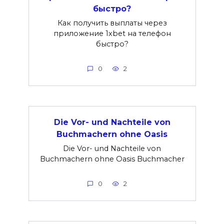
быстро?
Как получить выплаты через
приложение 1xbet на телефон
быстро?
0
2
Die Vor- und Nachteile von
Buchmachern ohne Oasis
Die Vor- und Nachteile von
Buchmachern ohne Oasis Buchmacher
0
2