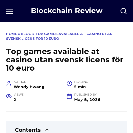
Skip
Blockchain Review
to
content
HOME
»
BLOG
»
TOP GAMES AVAILABLE AT CASINO UTAN
SVENSK LICENS FÖR 10 EURO
Top games available at
casino utan svensk licens för
10 euro
AUTHOR
READING
Wendy Hwang
5 min
VIEWS
PUBLISHED BY
2
May 8, 2026
Contents