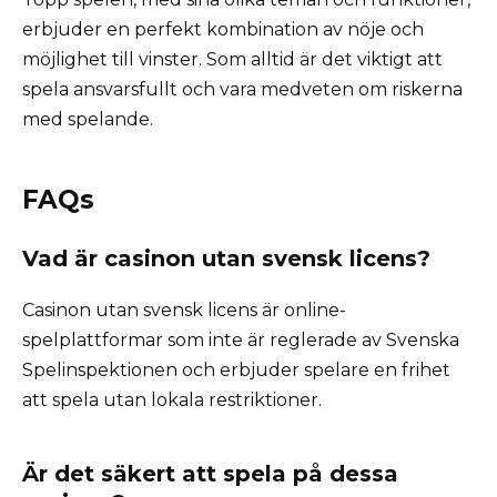
erbjuder en perfekt kombination av nöje och
möjlighet till vinster. Som alltid är det viktigt att
spela ansvarsfullt och vara medveten om riskerna
med spelande.
FAQs
Vad är casinon utan svensk licens?
Casinon utan svensk licens är online-
spelplattformar som inte är reglerade av Svenska
Spelinspektionen och erbjuder spelare en frihet
att spela utan lokala restriktioner.
Är det säkert att spela på dessa