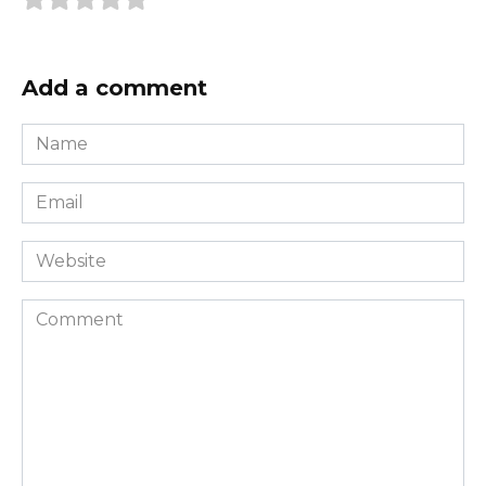
Add a comment
Name
*
Email
*
Website
Comment