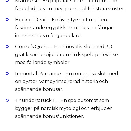
Starburst – En populär slot med en ljus och
färgglad design med potential för stora vinster.
Book of Dead – En äventyrsslot med en
fascinerande egyptisk tematik som fångar
intresset hos många spelare.
Gonzo’s Quest – En innovativ slot med 3D-
grafik som erbjuder en unik spelupplevelse
med fallande symboler.
Immortal Romance – En romantisk slot med
en dyster, vampyrinspirerad historia och
spännande bonusar.
Thunderstruck II – En spelautomat som
bygger på nordisk mytologi och erbjuder
spännande bonusfunktioner.