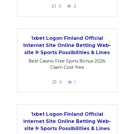
0
2
1xbet Logon Finland Official
Internet Site Online Betting Web-
site ᐉ Sports Possibilities & Lines
Best Casino Free Spins Bonus 2026:
Claim Cost-free
0
1
1xbet Logon Finland Official
Internet Site Online Betting Web-
site ᐉ Sports Possibilities & Lines