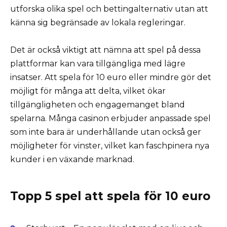
utforska olika spel och bettingalternativ utan att
känna sig begränsade av lokala regleringar.
Det är också viktigt att nämna att spel på dessa
plattformar kan vara tillgängliga med lägre
insatser. Att spela för 10 euro eller mindre gör det
möjligt för många att delta, vilket ökar
tillgängligheten och engagemanget bland
spelarna. Många casinon erbjuder anpassade spel
som inte bara är underhållande utan också ger
möjligheter för vinster, vilket kan faschpinera nya
kunder i en växande marknad.
Topp 5 spel att spela för 10 euro