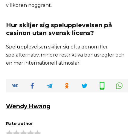
villkoren noggrant.
Hur skiljer sig spelupplevelsen på
casinon utan svensk licens?
Spelupplevelsen skiljer sig ofta genom fler
spelalternativ, mindre restriktiva bonusregler och
en mer internationell atmosfär.
Wendy Hwang
Rate author