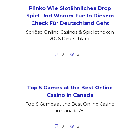
Plinko Wie Slotähnliches Drop
Spiel Und Worum Fue In Diesem
Check Für Deutschland Geht
Seriöse Online Casinos & Spielotheken
2026 Deutschland
0
2
Top 5 Games at the Best Online
Casino in Canada
Top 5 Games at the Best Online Casino
in Canada As
0
2