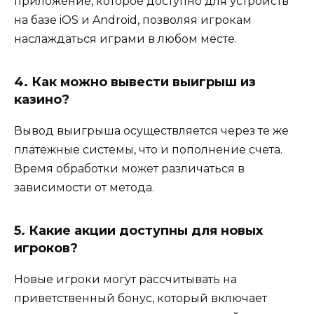
приложение, которое доступно для устройств
на базе iOS и Android, позволяя игрокам
наслаждаться играми в любом месте.
4. Как можно вывести выигрыш из
казино?
Вывод выигрыша осуществляется через те же
платежные системы, что и пополнение счета.
Время обработки может различаться в
зависимости от метода.
5. Какие акции доступны для новых
игроков?
Новые игроки могут рассчитывать на
приветственный бонус, который включает