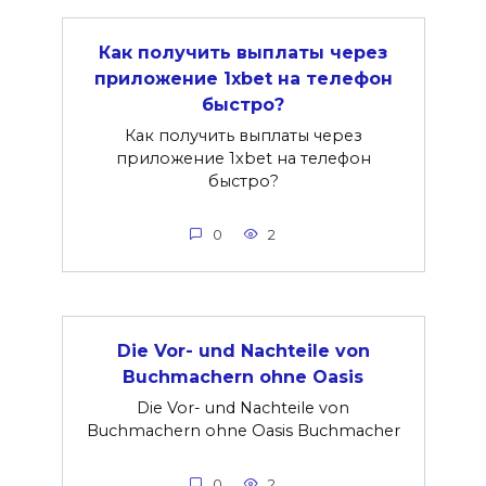
Как получить выплаты через
приложение 1xbet на телефон
быстро?
Как получить выплаты через
приложение 1xbet на телефон
быстро?
0
2
Die Vor- und Nachteile von
Buchmachern ohne Oasis
Die Vor- und Nachteile von
Buchmachern ohne Oasis Buchmacher
0
2