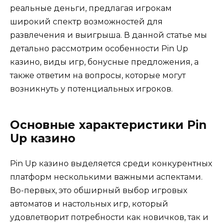
реальные деньги, предлагая игрокам
широкий спектр возможностей для
развлечения и выигрыша. В данной статье мы
детально рассмотрим особенности Pin Up
казино, виды игр, бонусные предложения, а
также ответим на вопросы, которые могут
возникнуть у потенциальных игроков.
Основные характеристики Pin
Up казино
Pin Up казино выделяется среди конкурентных
платформ несколькими важными аспектами.
Во-первых, это обширный выбор игровых
автоматов и настольных игр, который
удовлетворит потребности как новичков, так и