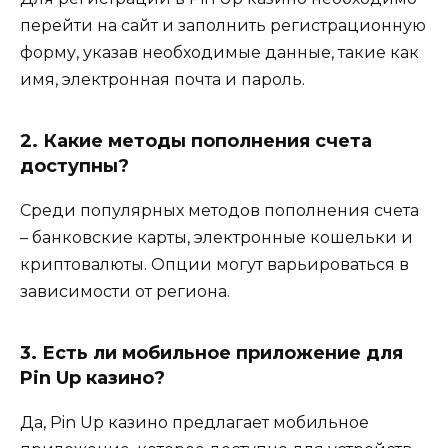
перейти на сайт и заполнить регистрационную
форму, указав необходимые данные, такие как
имя, электронная почта и пароль.
2. Какие методы пополнения счета
доступны?
Среди популярных методов пополнения счета
– банковские карты, электронные кошельки и
криптовалюты. Опции могут варьироваться в
зависимости от региона.
3. Есть ли мобильное приложение для
Pin Up казино?
Да, Pin Up казино предлагает мобильное