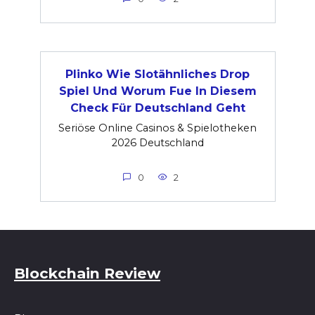
Plinko Wie Slotähnliches Drop
Spiel Und Worum Fue In Diesem
Check Für Deutschland Geht
Seriöse Online Casinos & Spielotheken
2026 Deutschland
0
2
Blockchain Review