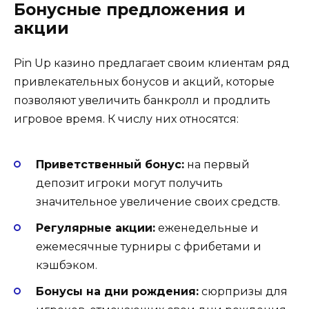
Бонусные предложения и
акции
Pin Up казино предлагает своим клиентам ряд
привлекательных бонусов и акций, которые
позволяют увеличить банкролл и продлить
игровое время. К числу них относятся:
Приветственный бонус:
на первый
депозит игроки могут получить
значительное увеличение своих средств.
Регулярные акции:
еженедельные и
ежемесячные турниры с фрибетами и
кэшбэком.
Бонусы на дни рождения:
сюрпризы для