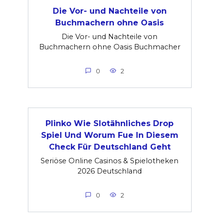
Die Vor- und Nachteile von
Buchmachern ohne Oasis
Die Vor- und Nachteile von
Buchmachern ohne Oasis Buchmacher
0
2
Plinko Wie Slotähnliches Drop
Spiel Und Worum Fue In Diesem
Check Für Deutschland Geht
Seriöse Online Casinos & Spielotheken
2026 Deutschland
0
2