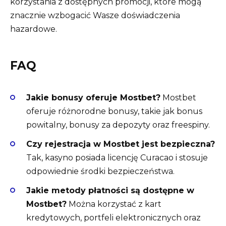
korzystania z dostępnych promocji, które mogą
znacznie wzbogacić Wasze doświadczenia
hazardowe.
FAQ
Jakie bonusy oferuje Mostbet?
Mostbet
oferuje różnorodne bonusy, takie jak bonus
powitalny, bonusy za depozyty oraz freespiny.
Czy rejestracja w Mostbet jest bezpieczna?
Tak, kasyno posiada licencję Curacao i stosuje
odpowiednie środki bezpieczeństwa.
Jakie metody płatności są dostępne w
Mostbet?
Można korzystać z kart
kredytowych, portfeli elektronicznych oraz