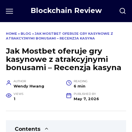
Skip
Blockchain Review
to
content
HOME
»
BLOG
»
JAK MOSTBET OFERUJE GRY KASYNOWE Z
ATRAKCYJNYMI BONUSAMI – RECENZJA KASYNA
Jak Mostbet oferuje gry
kasynowe z atrakcyjnymi
bonusami – Recenzja kasyna
AUTHOR
READING
Wendy Hwang
6 min
VIEWS
PUBLISHED BY
1
May 7, 2026
Contents