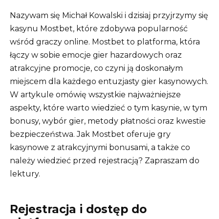
Nazywam się Michał Kowalski i dzisiaj przyjrzymy się
kasynu Mostbet, które zdobywa popularność
wśród graczy online. Mostbet to platforma, która
łączy w sobie emocje gier hazardowych oraz
atrakcyjne promocje, co czyni ją doskonałym
miejscem dla każdego entuzjasty gier kasynowych.
W artykule omówię wszystkie najważniejsze
aspekty, które warto wiedzieć o tym kasynie, w tym
bonusy, wybór gier, metody płatności oraz kwestie
bezpieczeństwa. Jak Mostbet oferuje gry
kasynowe z atrakcyjnymi bonusami, a także co
należy wiedzieć przed rejestracją? Zapraszam do
lektury.
Rejestracja i dostęp do