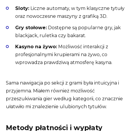
Sloty:
Liczne automaty, w tym klasyczne tytuły
oraz nowoczesne maszyny z grafiką 3D.
Gry stołowe:
Dostępne są popularne gry, jak
blackjack, ruletka czy bakarat.
Kasyno na żywo:
Możliwość interakcji z
profesjonalnymi krupierami na żywo, co
wprowadza prawdziwą atmosferę kasyna.
Sama nawigacja po sekcji z grami była intuicyjna i
przyjemna. Miałem również możliwość
przeszukiwania gier według kategorii, co znacznie
ułatwiło mi znalezienie ulubionych tytułów.
Metody płatności i wypłaty