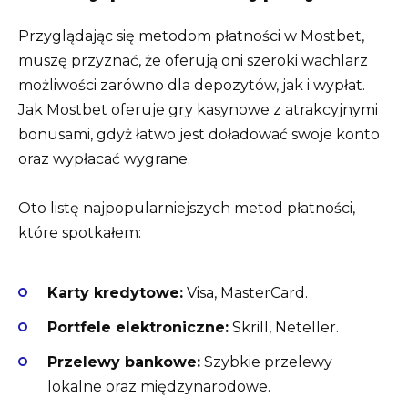
Przyglądając się metodom płatności w Mostbet,
muszę przyznać, że oferują oni szeroki wachlarz
możliwości zarówno dla depozytów, jak i wypłat.
Jak Mostbet oferuje gry kasynowe z atrakcyjnymi
bonusami, gdyż łatwo jest doładować swoje konto
oraz wypłacać wygrane.
Oto listę najpopularniejszych metod płatności,
które spotkałem:
Karty kredytowe:
Visa, MasterCard.
Portfele elektroniczne:
Skrill, Neteller.
Przelewy bankowe:
Szybkie przelewy
lokalne oraz międzynarodowe.