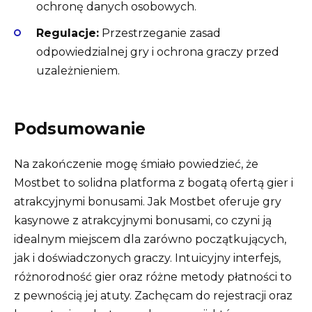
ochronę danych osobowych.
Regulacje:
Przestrzeganie zasad
odpowiedzialnej gry i ochrona graczy przed
uzależnieniem.
Podsumowanie
Na zakończenie mogę śmiało powiedzieć, że
Mostbet to solidna platforma z bogatą ofertą gier i
atrakcyjnymi bonusami. Jak Mostbet oferuje gry
kasynowe z atrakcyjnymi bonusami, co czyni ją
idealnym miejscem dla zarówno początkujących,
jak i doświadczonych graczy. Intuicyjny interfejs,
różnorodność gier oraz różne metody płatności to
z pewnością jej atuty. Zachęcam do rejestracji oraz