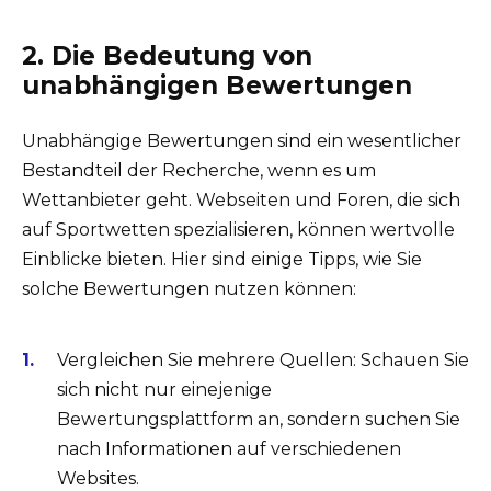
2. Die Bedeutung von
unabhängigen Bewertungen
Unabhängige Bewertungen sind ein wesentlicher
Bestandteil der Recherche, wenn es um
Wettanbieter geht. Webseiten und Foren, die sich
auf Sportwetten spezialisieren, können wertvolle
Einblicke bieten. Hier sind einige Tipps, wie Sie
solche Bewertungen nutzen können:
Vergleichen Sie mehrere Quellen: Schauen Sie
sich nicht nur einejenige
Bewertungsplattform an, sondern suchen Sie
nach Informationen auf verschiedenen
Websites.