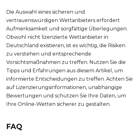
Die Auswahl eines sicheren und
vertrauenswürdigen Wettanbieters erfordert
Aufmerksamkeit und sorgfältige Überlegungen.
Obwohl nicht lizenzierte Wettanbieter in
Deutschland existieren, ist es wichtig, die Risiken
zu verstehen und entsprechende
Vorsichtsmaßnahmen zu treffen. Nutzen Sie die
Tipps und Erfahrungen aus diesem Artikel, um
informierte Entscheidungen zu treffen. Achten Sie
auf Lizenzierungsinformationen, unabhängige
Bewertungen und schützen Sie Ihre Daten, um
Ihre Online-Wetten sicherer zu gestalten.
FAQ