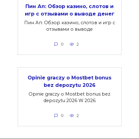
Пин Ап: Обзор казино, слотов и
игр с отзывами о выводе денег
Пин Ап: Обзор казино, слотов и игр с
отзывами о выводе
0
2
Opinie graczy o Mostbet bonus
bez depozytu 2026
Opinie graczy o Mostbet bonus bez
depozytu 2026 W 2026
0
2