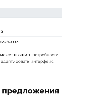
ей
тройствах
 может выявить потребности
 адаптировать интерфейс,
е предложения