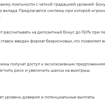
амму лояльности с четкой градацией уровней. Бонус
 вклада. Предлагается система, при которой игроки
.
т рассчитывать на депозитный бонус до 150% при п
ставок введён формат безрисковых, что позволяет ве
ммы получат доступ к эксклюзивным предложениям
мягчить риск и увеличить шансы на выигрыш.
ет уровень доверия и потенциальные выплаты.