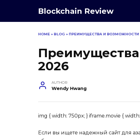
Skip
Blockchain Review
to
content
HOME
»
BLOG
»
ПРЕИМУЩЕСТВА И ВОЗМОЖНОСТИ 
Преимущества 
2026
AUTHOR
Wendy Hwang
img { width: 750px; } iframe.movie { width
Если вы ищете надежный сайт для аза