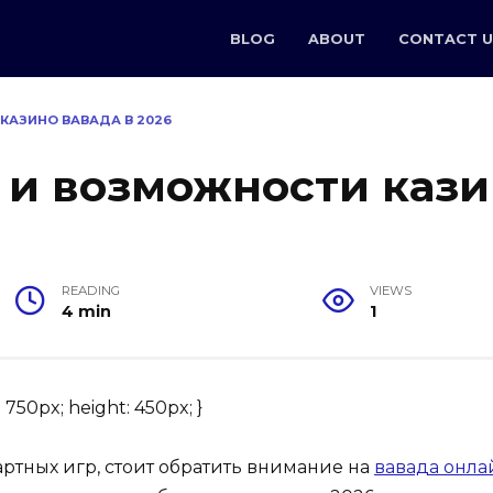
BLOG
ABOUT
CONTACT U
КАЗИНО ВАВАДА В 2026
и возможности кази
READING
VIEWS
4 min
1
: 750px; height: 450px; }
ртных игр, стоит обратить внимание на
вавада онла