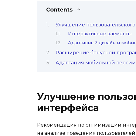
Contents
Улучшение пользовательского
Интерактивные элементы
Адаптивный дизайн и моби
Расширение бонусной програ
Адаптация мобильной версии:
Улучшение пользов
интерфейса
Рекомендация по оптимизации интер
на анализе поведения пользователей.