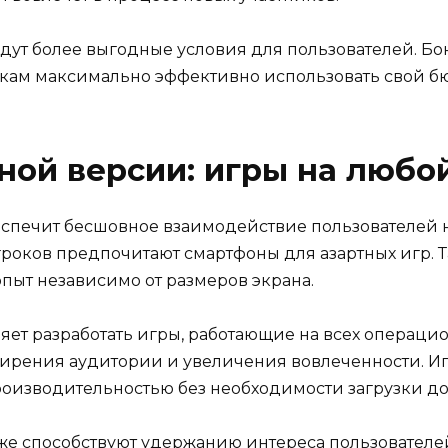
дадут более выгодные условия для пользователей. Б
окам максимально эффективно использовать свой бю
ной версии: игры на любо
спечит бесшовное взаимодействие пользователей н
роков предпочитают смартфоны для азартных игр. Т
пыт независимо от размеров экрана.
ет разработать игры, работающие на всех операцио
сширения аудитории и увеличения вовлеченности. И
роизводительностью без необходимости загрузки 
е способствуют удержанию интереса пользователей.