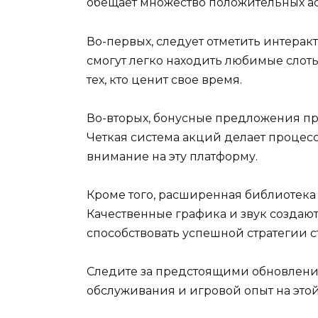
обещает множество положительных асп
Во-первых, следует отметить интера
смогут легко находить любимые слот
тех, кто ценит свое время.
Во-вторых, бонусные предложения пр
Четкая система акций делает процес
внимание на эту платформу.
Кроме того, расширенная библиотека 
Качественные графика и звук создаю
способствовать успешной стратегии с
Следите за предстоящими обновлени
обслуживания и игровой опыт на это