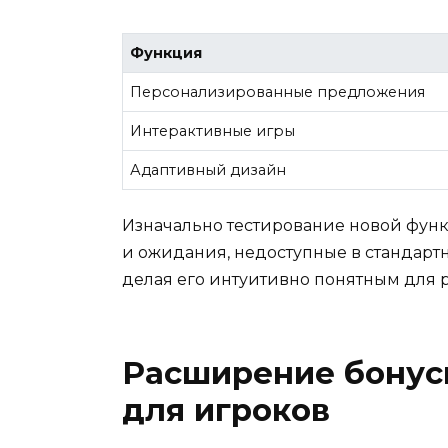
Функция
Персонализированные предложения
Интерактивные игры
Адаптивный дизайн
Изначально тестирование новой функ
и ожидания, недоступные в стандарт
делая его интуитивно понятным для р
Расширение бонус
для игроков