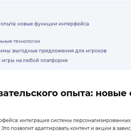
 опыта: новые функции интерфейса
льные технологии
ммы: выгодные предложения для игроков
 игры на любой платформе
ательского опыта: новые
фейса: интеграция системы персонализированных
 Это позволит адаптировать контент и акции в зави