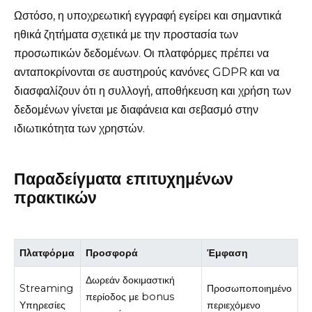
Ωστόσο, η υποχρεωτική εγγραφή εγείρει και σημαντικά
ηθικά ζητήματα σχετικά με την προστασία των
προσωπικών δεδομένων. Οι πλατφόρμες πρέπει να
ανταποκρίνονται σε αυστηρούς κανόνες GDPR και να
διασφαλίζουν ότι η συλλογή, αποθήκευση και χρήση των
δεδομένων γίνεται με διαφάνεια και σεβασμό στην
ιδιωτικότητα των χρηστών.
Παραδείγματα επιτυχημένων
πρακτικών
Πλατφόρμα
Προσφορά
Έμφαση
Δωρεάν δοκιμαστική
Streaming
Προσωποποιημένο
περίοδος με bonus
Υπηρεσίες
περιεχόμενο