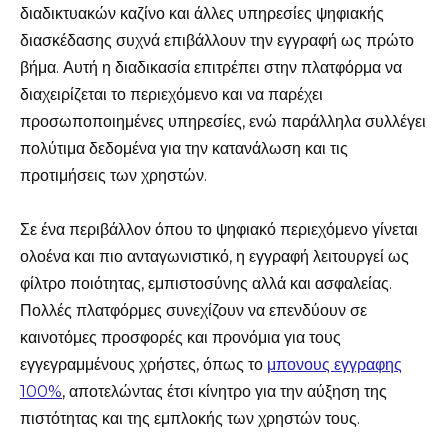
διαδικτυακών καζίνο και άλλες υπηρεσίες ψηφιακής
διασκέδασης συχνά επιβάλλουν την εγγραφή ως πρώτο
βήμα. Αυτή η διαδικασία επιτρέπει στην πλατφόρμα να
διαχειρίζεται το περιεχόμενο και να παρέχει
προσωποποιημένες υπηρεσίες, ενώ παράλληλα συλλέγει
πολύτιμα δεδομένα για την κατανάλωση και τις
προτιμήσεις των χρηστών.
Σε ένα περιβάλλον όπου το ψηφιακό περιεχόμενο γίνεται
ολοένα και πιο ανταγωνιστικό, η εγγραφή λειτουργεί ως
φίλτρο ποιότητας, εμπιστοσύνης αλλά και ασφαλείας.
Πολλές πλατφόρμες συνεχίζουν να επενδύουν σε
καινοτόμες προσφορές και προνόμια για τους
εγγεγραμμένους χρήστες, όπως το
μπονους εγγραφης
100%
, αποτελώντας έτσι κίνητρο για την αύξηση της
πιστότητας και της εμπλοκής των χρηστών τους.