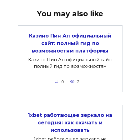
You may also like
Казино Пин Ап официальный
сайт: полный гид по
возможностям платформы
Казино Пин Ап официальный сайт:
полный гид по возможностям
0
2
1xbet работающее зеркало на
сегодня: как скачать и
использовать
1xbet работающее зеркало на