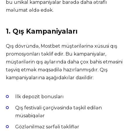
bu unikal kampaniyalar barədə daha ətraflı
məlumat əldə edək.
1. Qış Kampaniyaları
Qış dövründə, Mostbet müştərilərinə xüsusi qış
promosyonları təklif edir. Bu kampaniyalar,
müştərilərin qış aylarında daha çox bahis etməsini
təşviq etmək məqsədilə hazırlanmışdır. Qış
kampaniyalarına aşağıdakılar daxildir:
İlk depozit bonusları
Qış festivali çərçivəsində təşkil edilən
müsabiqələr
Gözlənilməz sərfəli təkliflər