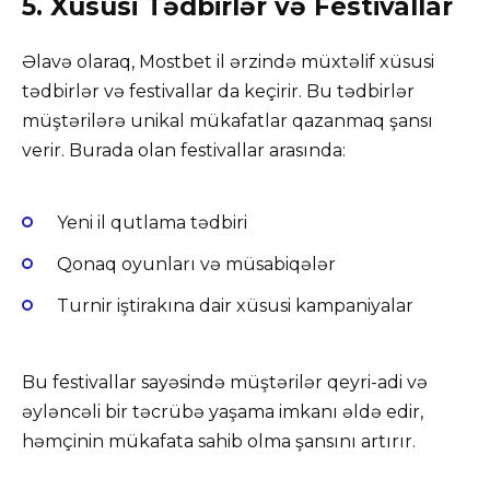
5. Xüsusi Tədbirlər və Festivallar
Əlavə olaraq, Mostbet il ərzində müxtəlif xüsusi
tədbirlər və festivallar da keçirir. Bu tədbirlər
müştərilərə unikal mükafatlar qazanmaq şansı
verir. Burada olan festivallar arasında:
Yeni il qutlama tədbiri
Qonaq oyunları və müsabiqələr
Turnir iştirakına dair xüsusi kampaniyalar
Bu festivallar sayəsində müştərilər qeyri-adi və
əyləncəli bir təcrübə yaşama imkanı əldə edir,
həmçinin mükafata sahib olma şansını artırır.