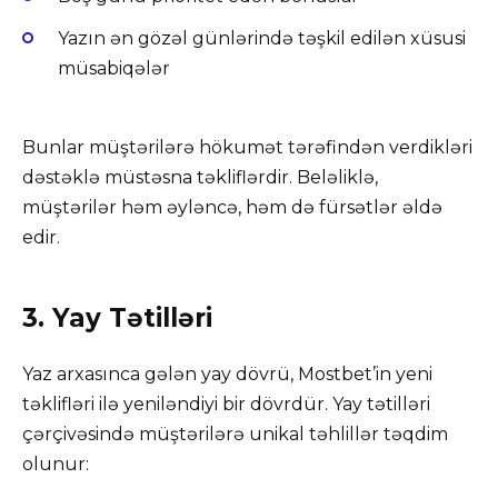
Yazın ən gözəl günlərində təşkil edilən xüsusi
müsabiqələr
Bunlar müştərilərə hökumət tərəfindən verdikləri
dəstəklə müstəsna təkliflərdir. Beləliklə,
müştərilər həm əyləncə, həm də fürsətlər əldə
edir.
3. Yay Tətilləri
Yaz arxasınca gələn yay dövrü, Mostbet’in yeni
təklifləri ilə yeniləndiyi bir dövrdür. Yay tətilləri
çərçivəsində müştərilərə unikal təhlillər təqdim
olunur: