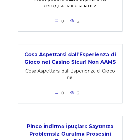
сегодня: как скачать и
0
2
Cosa Aspettarsi dall’Esperienza di
Gioco nei Casino Sicuri Non AAMS
Cosa Aspettarsi dall’Esperienza di Gioco
nei
0
2
Pinco İndirmə İpuçları: Saytınıza
Problemsiz Qurulma Prosesini