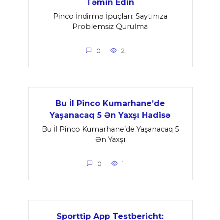
Təmin Edin
Pinco İndirmə İpuçları: Saytınıza
Problemsiz Qurulma
0
2
Bu İl Pinco Kumarhane’de
Yaşanacaq 5 Ən Yaxşı Hadisə
Bu İl Pinco Kumarhane’de Yaşanacaq 5
Ən Yaxşı
0
1
Sporttip App Testbericht: