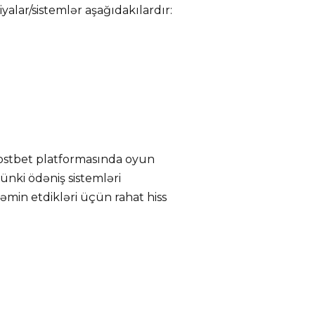
alar/sistemlər aşağıdakılardır:
Mostbet platformasında oyun
çünki ödəniş sistemləri
min etdikləri üçün rahat hiss