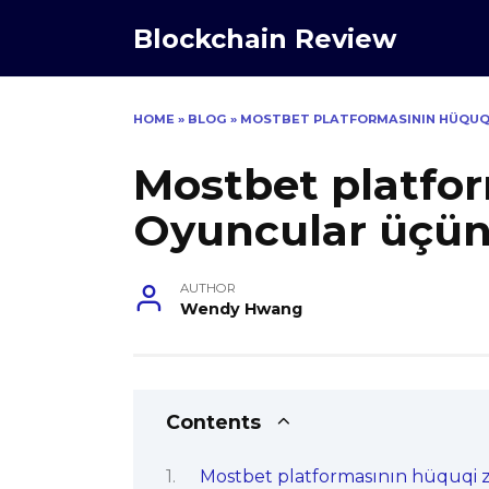
Skip
Blockchain Review
to
content
HOME
»
BLOG
»
MOSTBET PLATFORMASININ HÜQUQI
Mostbet platfor
Oyuncular üçün
AUTHOR
Wendy Hwang
Contents
Mostbet platformasının hüquqi 