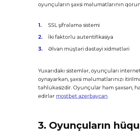
oyunçuların şəxsi məlumatlarının qorunm
SSL şifrələmə sistemi
İki faktorlu autentifikasiya
Əlvan müştəri dəstəyi xidmətləri
Yuxarıdakı sistemlər, oyunçuları intern
oynayarkən, şəxsi məlumatlarınızı itirilməs
təhlükəsizdir. Oyunçular həm şəxsən, hə
edirlər
mostbet azerbaycan
.
3. Oyunçuların hüqu