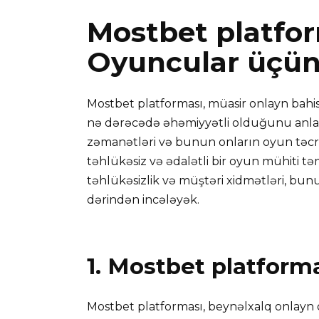
Mostbet platfor
Oyuncular üçün
Mostbet platforması, müasir onlayn bah
nə dərəcədə əhəmiyyətli olduğunu anlam
zəmanətləri və bunun onların oyun təcr
təhlükəsiz və ədalətli bir oyun mühiti t
təhlükəsizlik və müştəri xidmətləri, bu
dərindən incələyək.
1. Mostbet platform
Mostbet platforması, beynəlxalq onlayn oy