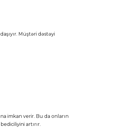
aşıyır. Müştəri dəstəyi
ına imkan verir. Bu da onların
iciliyini artırır.