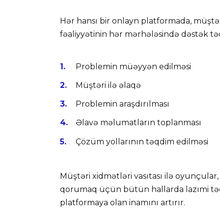
Hər hansı bir onlayn platformada, müştər
fəaliyyətinin hər mərhələsində dəstək təq
Problemin müəyyən edilməsi
Müştəri ilə əlaqə
Problemin araşdırılması
Əlavə məlumatların toplanması
Çözüm yollarının təqdim edilməsi
Müştəri xidmətləri vasıtası ilə oyunçular
qorumaq üçün bütün hallarda lazımi tədb
platformaya olan inamını artırır.