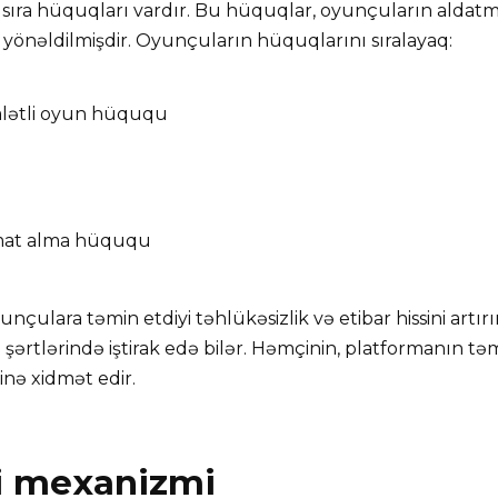
ıra hüquqları vardır. Bu hüquqlar, oyunçuların aldatma,
önəldilmişdir. Oyunçuların hüquqlarını sıralayaq:
dalətli oyun hüququ
umat alma hüququ
ulara təmin etdiyi təhlükəsizlik və etibar hissini artırı
ərtlərində iştirak edə bilər. Həmçinin, platformanın təmi
nə xidmət edir.
li mexanizmi