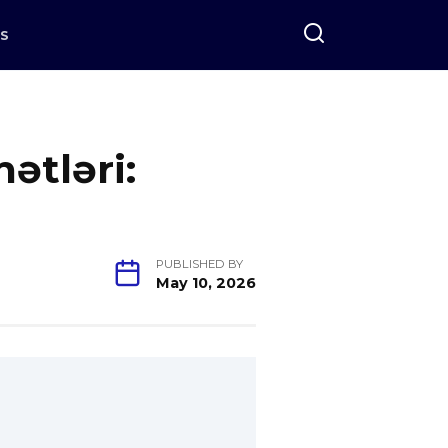
S
ətləri:
PUBLISHED BY
May 10, 2026