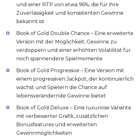
und einer RTP von etwa 96%, die für ihre
Zuverlässigkeit und konsistenten Gewinne
bekannt ist
Book of Gold Double Chance – Eine erweiterte
Version mit der Möglichkeit, Gewinne zu
verdoppeln und einer erhöhten Volatilität für
noch spannendere Spielmomente
Book of Gold Progressive – Eine Version mit
einem progressiven Jackpot, der kontinuierlich
wächst und Spielern die Chance auf
lebensverändernde Gewinne bietet
Book of Gold Deluxe – Eine luxuriöse Variante
mit verbesserter Grafik, zusätzlichen
Bonusfeatures und erweiterten
Gewinnmöglichkeiten