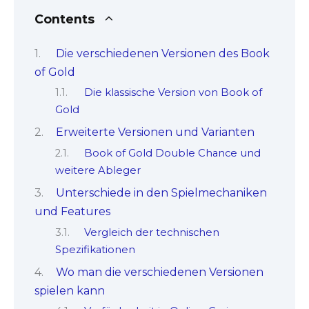
Contents
Die verschiedenen Versionen des Book
of Gold
Die klassische Version von Book of
Gold
Erweiterte Versionen und Varianten
Book of Gold Double Chance und
weitere Ableger
Unterschiede in den Spielmechaniken
und Features
Vergleich der technischen
Spezifikationen
Wo man die verschiedenen Versionen
spielen kann