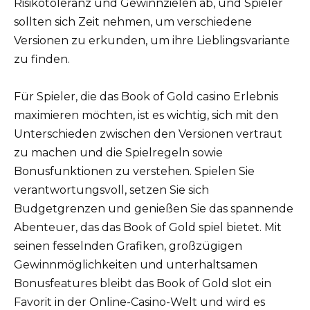
Risikotoleranz und Gewinnzielen ab, und Spieler
sollten sich Zeit nehmen, um verschiedene
Versionen zu erkunden, um ihre Lieblingsvariante
zu finden.
Für Spieler, die das Book of Gold casino Erlebnis
maximieren möchten, ist es wichtig, sich mit den
Unterschieden zwischen den Versionen vertraut
zu machen und die Spielregeln sowie
Bonusfunktionen zu verstehen. Spielen Sie
verantwortungsvoll, setzen Sie sich
Budgetgrenzen und genießen Sie das spannende
Abenteuer, das das Book of Gold spiel bietet. Mit
seinen fesselnden Grafiken, großzügigen
Gewinnmöglichkeiten und unterhaltsamen
Bonusfeatures bleibt das Book of Gold slot ein
Favorit in der Online-Casino-Welt und wird es