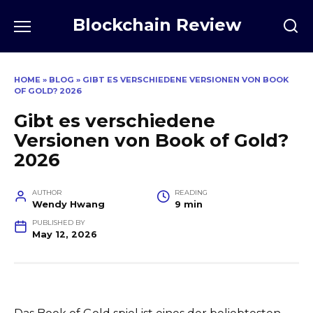
Skip
Blockchain Review
to
content
HOME
»
BLOG
»
GIBT ES VERSCHIEDENE VERSIONEN VON BOOK
OF GOLD? 2026
Gibt es verschiedene
Versionen von Book of Gold?
2026
AUTHOR
READING
Wendy Hwang
9 min
PUBLISHED BY
May 12, 2026