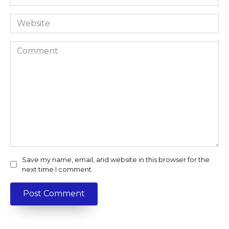
*
Website
Comment
Save my name, email, and website in this browser for the
next time I comment.