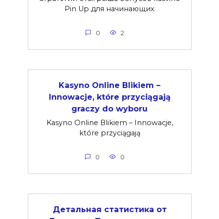
Pin Up для начинающих
0
2
Kasyno Online Blikiem –
Innowacje, które przyciągają
graczy do wyboru
Kasyno Online Blikiem – Innowacje,
które przyciągają
0
0
Детальная статистика от