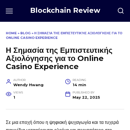
Skip
Blockchain Review
to
content
HOME
»
BLOG
»
Η ΣΗΜΑΣΊΑ ΤΗΣ ΕΜΠΙΣΤΕΥΤΙΚΉΣ ΑΞΙΟΛΌΓΗΣΗΣ ΓΙΑ ΤΟ
ONLINE CASINO EXPERIENCE
Η Σημασία της Εμπιστευτικής
Αξιολόγησης για το Online
Casino Experience
AUTHOR
READING
Wendy Hwang
14 min
VIEWS
PUBLISHED BY
1
May 22, 2025
Σε μια εποχή όπου η ψηφιακή ψυχαγωγία και τα τυχερά