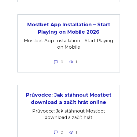
Mostbet App Installation – Start
Playing on Mobile 2026
Mostbet App Installation – Start Playing
on Mobile
0
1
Průvodce: Jak stáhnout Mostbet
download a začít hrát online
Průvodce: Jak stáhnout Mostbet
download a začít hrát
0
1