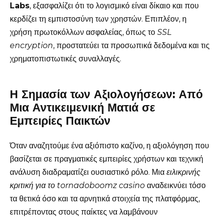
Labs
, εξασφαλίζει ότι το λογισμικό είναι δίκαιο και που
κερδίζει τη εμπιστοσύνη των χρηστών. Επιπλέον, η
χρήση πρωτοκόλλων ασφαλείας, όπως το
SSL
encryption
, προστατεύει τα προσωπικά δεδομένα και τις
χρηματοπιστωτικές συναλλαγές.
Η Σημασία των Αξιολογήσεων: Από
Μια Αντικειμενική Ματιά σε
Εμπειρίες Παικτών
Όταν αναζητούμε ένα αξιόπιστο καζίνο, η αξιολόγηση που
βασίζεται σε πραγματικές εμπειρίες χρήστων και τεχνική
ανάλυση διαδραματίζει ουσιαστικό ρόλο. Μια
ειλικρινής
κριτική για το tornadoboomz casino
αναδεικνύει τόσο
τα θετικά όσο και τα αρνητικά στοιχεία της πλατφόρμας,
επιτρέποντας στους παίκτες να λαμβάνουν