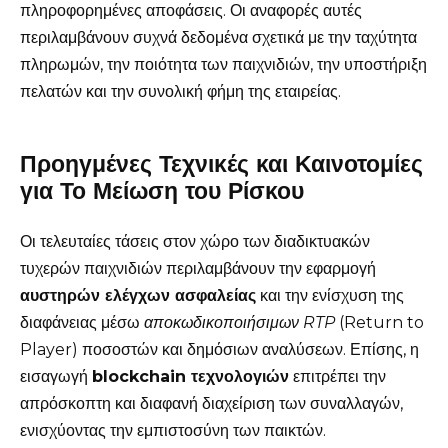
πληροφορημένες αποφάσεις. Οι αναφορές αυτές
περιλαμβάνουν συχνά δεδομένα σχετικά με την ταχύτητα
πληρωμών, την ποιότητα των παιχνιδιών, την υποστήριξη
πελατών και την συνολική φήμη της εταιρείας.
Προηγμένες Τεχνικές και Καινοτομίες
για Το Μείωση του Ρίσκου
Οι τελευταίες τάσεις στον χώρο των διαδικτυακών
τυχερών παιχνιδιών περιλαμβάνουν την εφαρμογή
αυστηρών ελέγχων ασφαλείας
και την ενίσχυση της
διαφάνειας μέσω
αποκωδικοποιήσιμων RTP
(Return to
Player) ποσοστών και δημόσιων αναλύσεων. Επίσης, η
εισαγωγή
blockchain τεχνολογιών
επιτρέπει την
απρόσκοπτη και διαφανή διαχείριση των συναλλαγών,
ενισχύοντας την εμπιστοσύνη των παικτών.