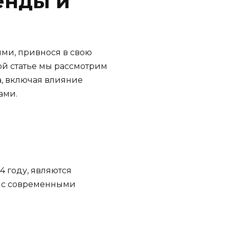
енды и
ями, привнося в свою
ой статье мы рассмотрим
а, включая влияние
ами.
4 году, являются
я с современными