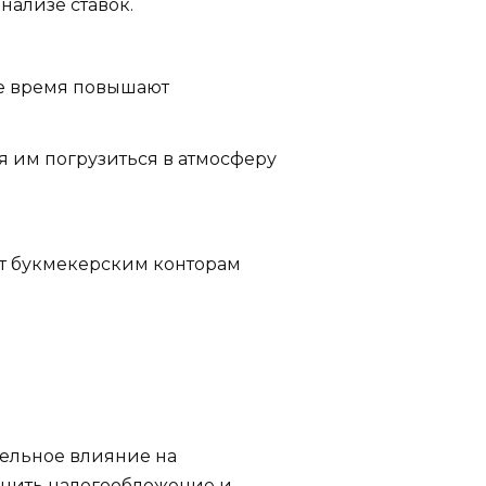
нализе ставок.
ое время повышают
я им погрузиться в атмосферу
яет букмекерским конторам
тельное влияние на
енить налогообложение и