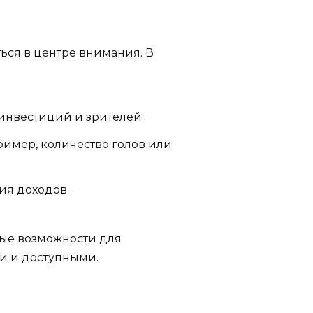
ться в центре внимания. В
инвестиций и зрителей.
ример, количество голов или
ия доходов.
ные возможности для
ми и доступными.