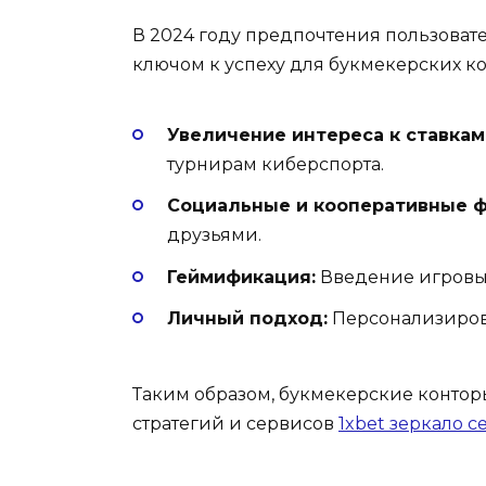
В 2024 году предпочтения пользоват
ключом к успеху для букмекерских к
Увеличение интереса к ставкам
турнирам киберспорта.
Социальные и кооперативные ф
друзьями.
Геймификация:
Введение игровы
Личный подход:
Персонализирова
Таким образом, букмекерские контор
стратегий и сервисов
1xbet зеркало с