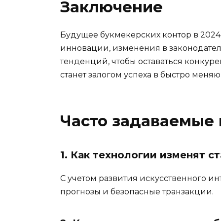
Заключение
Будущее букмекерских контор в 2024
инновации, изменения в законодател
тенденций, чтобы оставаться конкуре
станет залогом успеха в быстро меня
Часто задаваемые
1. Как технологии изменят с
С учетом развития искусственного ин
прогнозы и безопасные транзакции.