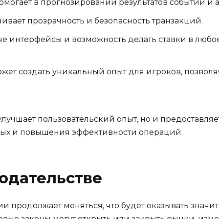
омогает в прогнозировании результатов событий и а
чивает прозрачность и безопасность транзакций.
е интерфейсы и возможность делать ставки в люб
жет создать уникальный опыт для игроков, позволя
 улучшает пользовательский опыт, но и предоставл
ных и повышения эффективности операций.
одательстве
и продолжает меняться, что будет оказывать значи
Новые законы могут открыть или закрыть рынки, изм