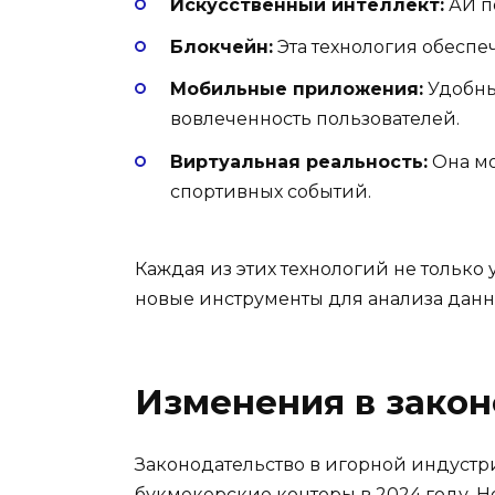
Искусственный интеллект:
АИ п
Блокчейн:
Эта технология обеспе
Мобильные приложения:
Удобны
вовлеченность пользователей.
Виртуальная реальность:
Она мо
спортивных событий.
Каждая из этих технологий не только
новые инструменты для анализа дан
Изменения в закон
Законодательство в игорной индустри
букмекерские конторы в 2024 году. 