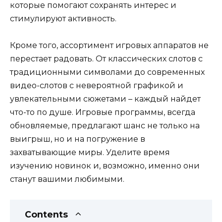
которые помогают сохранять интерес и
стимулируют активность.
Кроме того, ассортимент игровых аппаратов не
перестает радовать. От классических слотов с
традиционными символами до современных
видео-слотов с невероятной графикой и
увлекательными сюжетами – каждый найдет
что-то по душе. Игровые программы, всегда
обновляемые, предлагают шанс не только на
выигрыш, но и на погружение в
захватывающие миры. Уделите время
изучению новинок и, возможно, именно они
станут вашими любимыми.
Contents