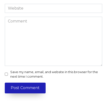
Website
Comment
Save my name, email, and website in this browser for the
next time I comment.