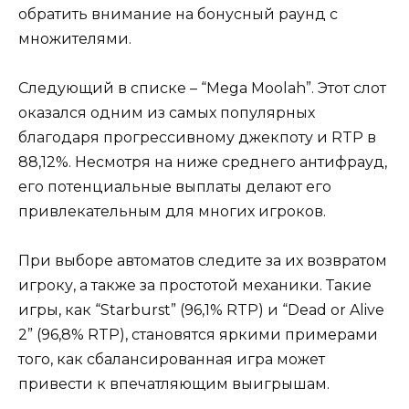
обратить внимание на бонусный раунд с
множителями.
Следующий в списке – “Mega Moolah”. Этот слот
оказался одним из самых популярных
благодаря прогрессивному джекпоту и RTP в
88,12%. Несмотря на ниже среднего антифрауд,
его потенциальные выплаты делают его
привлекательным для многих игроков.
При выборе автоматов следите за их возвратом
игроку, а также за простотой механики. Такие
игры, как “Starburst” (96,1% RTP) и “Dead or Alive
2” (96,8% RTP), становятся яркими примерами
того, как сбалансированная игра может
привести к впечатляющим выигрышам.