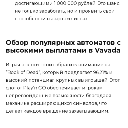
достигающими 1 000 000 рублей. Это шанс
не только заработать, но и проявить свои
способности в азартных играх.
Обзор популярных автоматов с
высокими выплатами в Vavada
Играя в слоты, стоит обратить внимание на
“Book of Dead”, который предлагает 96,21% и
высокий потенциал крупных выигрышей. Этот
слот от Play’n GO обеспечивает игрокам
непревзойденные возможности благодаря
механике расширяющихся символов, что
делает каждое вращение захватывающим.