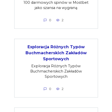
100 darmowych spinów w Mostbet
jako szansa na wygraną
0
2
Exploracja Różnych Typów
Buchmacherskich Zakładów
Sportowych
Exploracja Różnych Typów
Buchmacherskich Zakładów
Sportowych
0
2