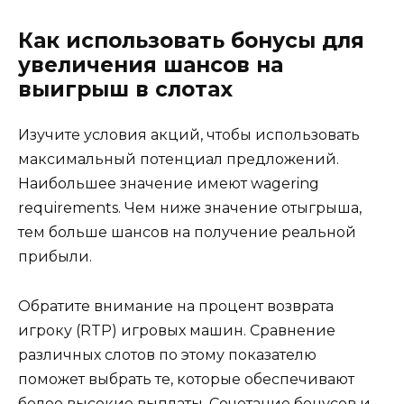
Как использовать бонусы для
увеличения шансов на
выигрыш в слотах
Изучите условия акций, чтобы использовать
максимальный потенциал предложений.
Наибольшее значение имеют wagering
requirements. Чем ниже значение отыгрыша,
тем больше шансов на получение реальной
прибыли.
Обратите внимание на процент возврата
игроку (RTP) игровых машин. Сравнение
различных слотов по этому показателю
поможет выбрать те, которые обеспечивают
более высокие выплаты. Сочетание бонусов и